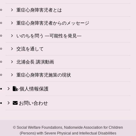
重症心身障害児者とは
重症心身障害児者からのメッセージ
いのちを問う ―可能性を発見―
交流を通して
北浦会長 講演動画
重症心身障害児施策の現状
個人情報保護
お問い合わせ
©
Social Welfare Foundations, Nationwide Association for Children
(Persons) with Severe Physical and Intellectual Disabilities