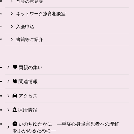
当会の意見等
ネットワーク療育相談室
入会申込
書籍等ご紹介
両親の集い
関連情報
アクセス
採用情報
いのちゆたかに ―重症心身障害児者への理解
をふかめるために―