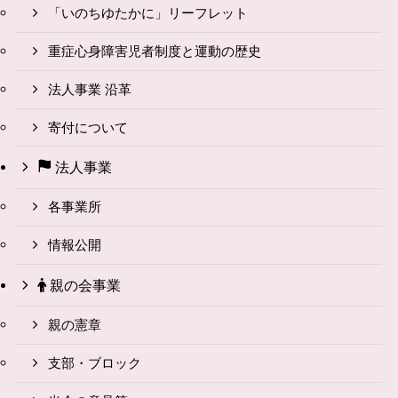
「いのちゆたかに」リーフレット
重症心身障害児者制度と運動の歴史
法人事業 沿革
寄付について
法人事業
各事業所
情報公開
親の会事業
親の憲章
支部・ブロック