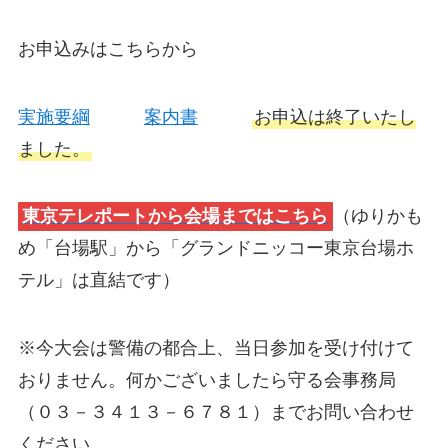
お申込みはこちらから
実施要綱
案内書
お申込は終了いたし
ました。
東京テレポートから会場まではこちら
（ゆりかも
め「台場駅」から「グランドニッコー東京台場ホ
テル」は直結です）
※今大会は警備の都合上、当日参加を受け付けて
おりません。何かございましたら守る会事務局
（０３－３４１３－６７８１）までお問い合わせ
ください。