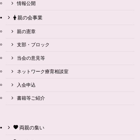
情報公開
親の会事業
親の憲章
支部・ブロック
当会の意見等
ネットワーク療育相談室
入会申込
書籍等ご紹介
両親の集い