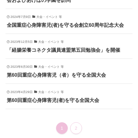
2024年7月9日
大会・イベント 等
全国重症心身障害児(者)を守る会創立60周年記念大会
2023年12月5日
大会・イベント 等
「経腸栄養コネクタ議員連盟第五回勉強会」を開催
2023年6月30日
大会・イベント 等
第60回重症心身障害児（者）を守る全国大会
2023年4月29日
大会・イベント 等
第60回重症心身障害児(者)を守る全国大会
1
2