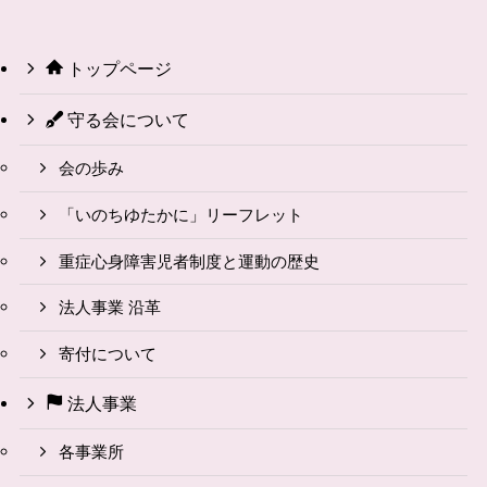
トップページ
守る会について
会の歩み
「いのちゆたかに」リーフレット
重症心身障害児者制度と運動の歴史
法人事業 沿革
寄付について
法人事業
各事業所